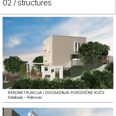
02 / structures
REKONSTRUKCIJA I DOGRADNJA PORODIČNE KUĆE
Salaksije - Rakovac