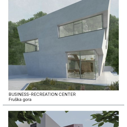
BUSINESS-RECREATION CENTER
Fruška gora