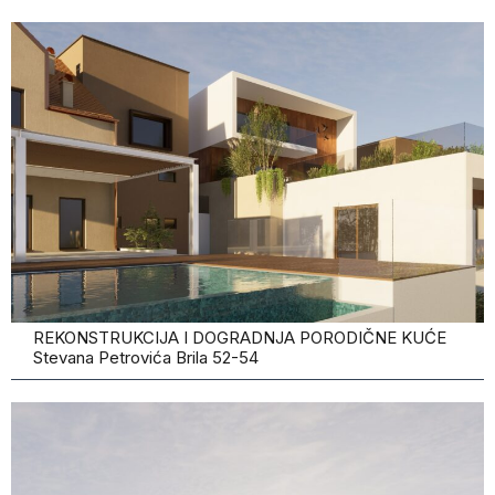
REKONSTRUKCIJA I DOGRADNJA PORODIČNE KUĆE
Stevana Petrovića Brila 52-54