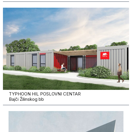
TYPHOON HIL POSLOVNI CENTAR
Bajči Žilinskog bb