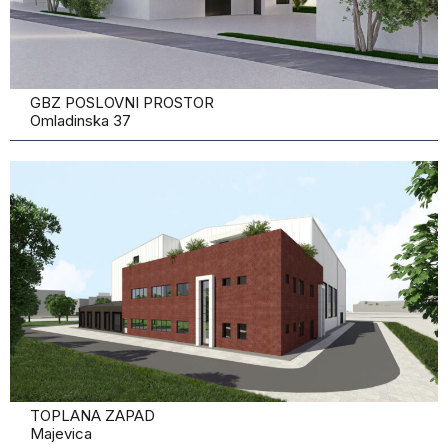
GBZ POSLOVNI PROSTOR
Omladinska 37
TOPLANA ZAPAD
Majevica