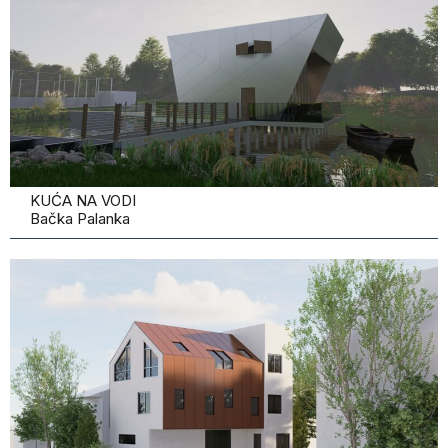
KUĆA NA VODI
Bačka Palanka