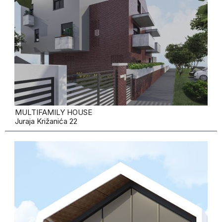
MULTIFAMILY HOUSE
Juraja Križanića 22