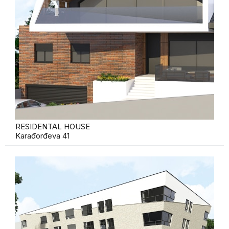
RESIDENTAL HOUSE
Karađorđeva 41