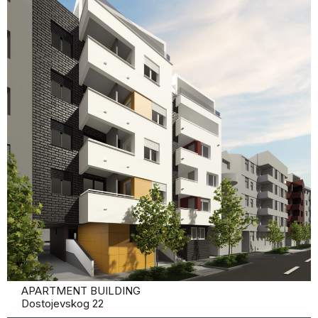
APARTMENT BUILDING
Dostojevskog 22