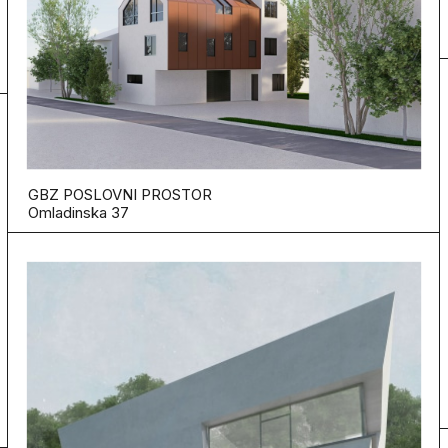
GBZ POSLOVNI PROSTOR
Omladinska 37