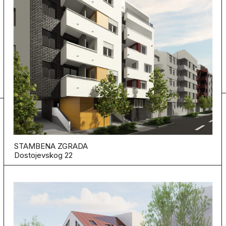
STAMBENA ZGRADA
Dostojevskog 22