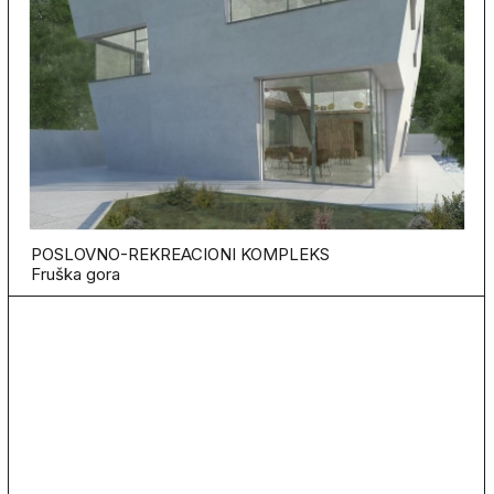
POSLOVNO-REKREACIONI KOMPLEKS
Fruška gora