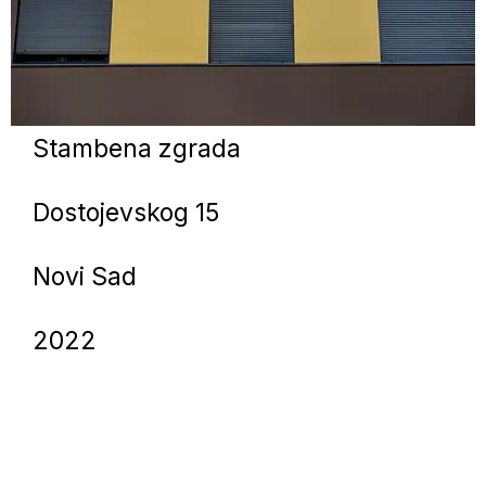
Stambena zgrada
Dostojevskog 15
Novi Sad
2022