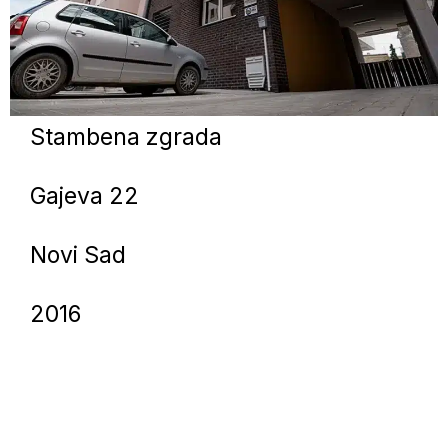
Stambena zgrada
Gajeva 22
Novi Sad
2016