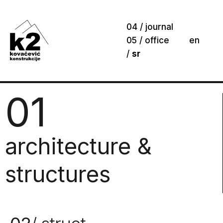
04 / journal
05 / office
en
/
sr
01
architecture &
structures