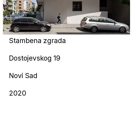
Stambena zgrada
Dostojevskog 19
Novi Sad
2020