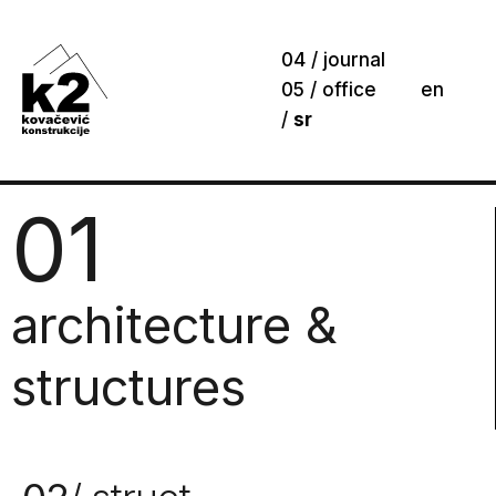
04 / journal
05 / office
en
/
sr
01
architecture &
structures